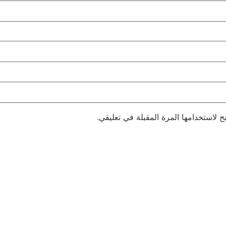
 لاستخدامها المرة المقبلة في تعليقي.