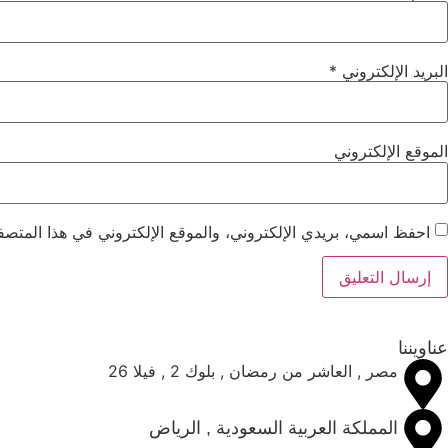
البريد الإلكتروني
*
الموقع الإلكتروني
احفظ اسمي، بريدي الإلكتروني، والموقع الإلكتروني في هذا المتصفح
عناويننا
مصر , العاشر من رمضان , بلوك 2 , فيلا 26
المملكة العربية السعودية , الرياض