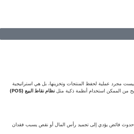
هي ليست مجرد عملية لحفظ المنتجات وتخزينها، بل هي استراتيجية
صبح من الممكن استخدام أنظمة ذكية مثل
نظام نقاط البيع (POS)
ن حدوث فائض يؤدي إلى تجميد رأس المال أو نقص يسبب فقدان