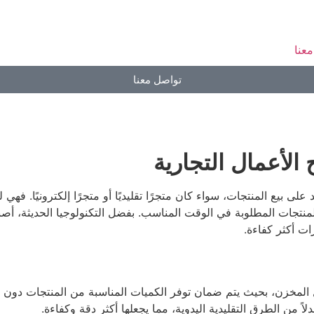
عنا
تواصل معنا
 الأعمال التجارية
على بيع المنتجات، سواء كان متجرًا تقليديًا أو متجرًا إلكترونيًا. ف
لمنتجات المطلوبة في الوقت المناسب. بفضل التكنولوجيا الحديثة، أ
ات أكثر كفاءة.
ل المخزن، بحيث يتم ضمان توفر الكميات المناسبة من المنتجات دو
لاً من الطرق التقليدية اليدوية، مما يجعلها أكثر دقة وكفاءة.