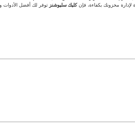
ة لإدارة مخزونك بكفاءة، فإن
كليك سليوشنز
توفر لك أفضل الأدوات وا