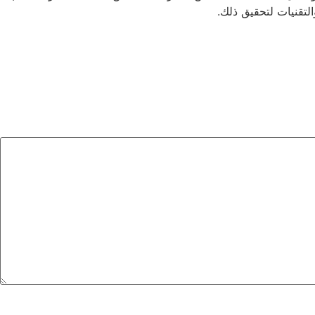
لتقنيات لتحقيق ذلك.