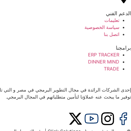
الدعم الفني
تعليمات
سياسة الخصوصية
اتصل بنا
برامجنا
ERP TRACKER
DINNER MIND
TRADE
توفير ما يبحث عنه عملاؤنا لتأمين متطلباتهم في المجال البرمجي.