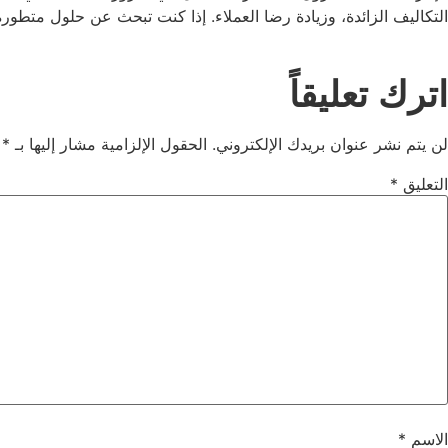
التكاليف الزائدة، وزيادة رضا العملاء. إذا كنت تبحث عن حلول متطور
اترك تعليقاً
لن يتم نشر عنوان بريدك الإلكتروني.
الحقول الإلزامية مشار إليها بـ
*
التعليق
*
الاسم
*