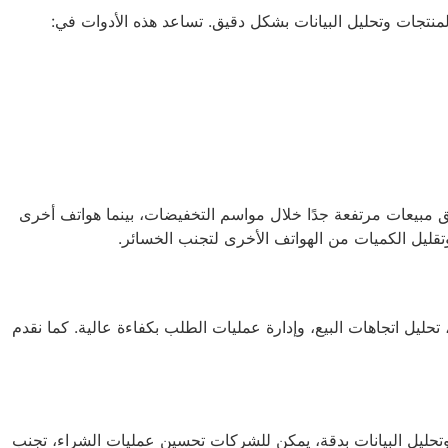
منتجات وتحليل البيانات بشكل دقيق. تساعد هذه الأدوات في:
حقق مبيعات مرتفعة جدًا خلال مواسم التخفيضات، بينما هواتف أخرى
 وتقليل الكميات من الهواتف الأخرى لتجنب الخسائر.
ليل اتجاهات البيع، وإدارة عمليات الطلب بكفاءة عالية. كما نقدم
حليل البيانات بدقة، يمكن للشركات تحسين عمليات الشراء، تجنب